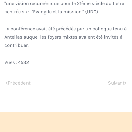
"une vision œcuménique pour le 21ème siècle doit être
centrée sur l’Evangile et la mission." (UDC)
La conférence avait été précédée par un colloque tenu à
Antelias auquel les foyers mixtes avaient été invités à
contribuer.
Vues : 4532
Précédent
Suivant