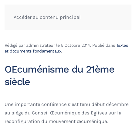
Accéder au contenu principal
Rédigé par administrateur le
5 Octobre 2014
. Publié dans
Textes
et documents fondamentaux
.
OEcuménisme du 21ème
siècle
Une importante conférence s’est tenu début décembre
au siège du Conseil Œcuménique des Eglises sur la
reconfiguration du mouvement œcuménique.