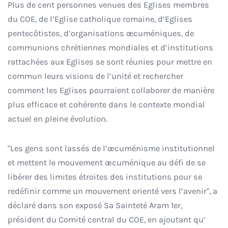
Plus de cent personnes venues des Eglises membres
du COE, de l’Eglise catholique romaine, d’Eglises
pentecôtistes, d’organisations œcuméniques, de
communions chrétiennes mondiales et d’institutions
rattachées aux Eglises se sont réunies pour mettre en
commun leurs visions de l’unité et rechercher
comment les Eglises pourraient collaborer de manière
plus efficace et cohérente dans le contexte mondial
actuel en pleine évolution.
"Les gens sont lassés de l’œcuménisme institutionnel
et mettent le mouvement œcuménique au défi de se
libérer des limites étroites des institutions pour se
redéfinir comme un mouvement orienté vers l’avenir", a
déclaré dans son exposé Sa Sainteté Aram 1er,
président du Comité central du COE, en ajoutant qu’