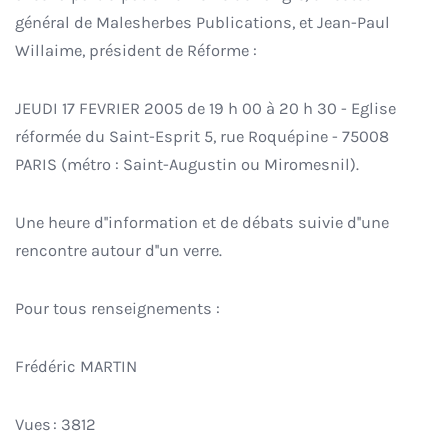
général de Malesherbes Publications, et Jean-Paul
Willaime, président de Réforme :
JEUDI 17 FEVRIER 2005 de 19 h 00 à 20 h 30 - Eglise
réformée du Saint-Esprit 5, rue Roquépine - 75008
PARIS (métro : Saint-Augustin ou Miromesnil).
Une heure d''information et de débats suivie d''une
rencontre autour d''un verre.
Pour tous renseignements :
Frédéric MARTIN
Vues : 3812