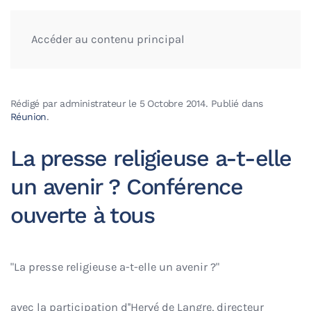
Accéder au contenu principal
Rédigé par administrateur le
5 Octobre 2014
. Publié dans
Réunion
.
La presse religieuse a-t-elle
un avenir ? Conférence
ouverte à tous
"La presse religieuse a-t-elle un avenir ?"
avec la participation d''Hervé de Langre, directeur