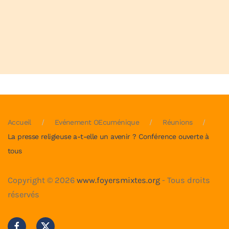
Accueil
Evénement OEcuménique
Réunions
La presse religieuse a-t-elle un avenir ? Conférence ouverte à
tous
Copyright ©
2026
www.foyersmixtes.org
- Tous droits
réservés