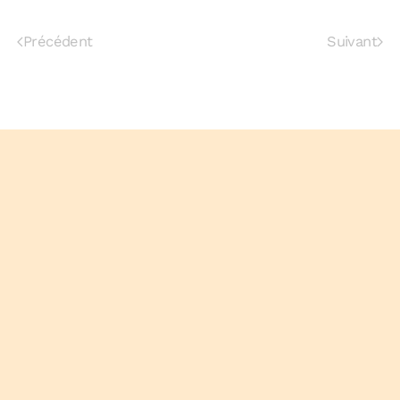
Précédent
Suivant