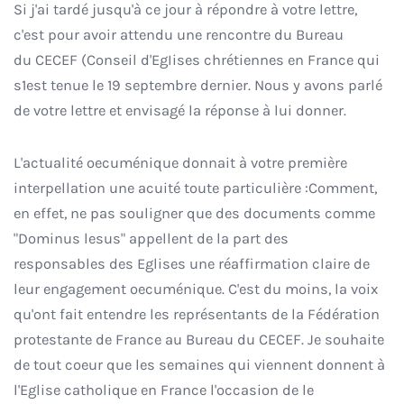
Si j'ai tardé jusqu'à ce jour à répondre à votre lettre,
c'est pour avoir attendu une rencontre du Bureau
du CECEF (Conseil d'EgIises chrétiennes en France qui
s1est tenue le 19 septembre dernier. Nous y avons parlé
de votre lettre et envisagé la réponse à lui donner.
L'actualité oecuménique donnait à votre première
interpellation une acuité toute particulière :Comment,
en effet, ne pas souligner que des documents comme
"Dominus lesus" appellent de la part des
responsables des Eglises une réaffirmation claire de
leur engagement oecuménique. C'est du moins, la voix
qu'ont fait entendre les représentants de la Fédération
protestante de France au Bureau du CECEF. Je souhaite
de tout coeur que les semaines qui viennent donnent à
l'Eglise catholique en France l'occasion de le