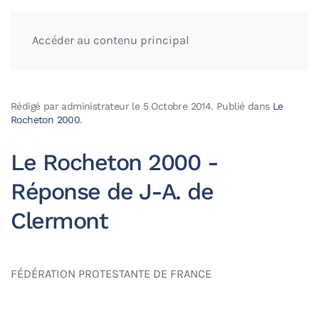
Accéder au contenu principal
Rédigé par administrateur le
5 Octobre 2014
. Publié dans
Le
Rocheton 2000
.
Le Rocheton 2000 -
Réponse de J-A. de
Clermont
FÉDÉRATION PROTESTANTE DE FRANCE