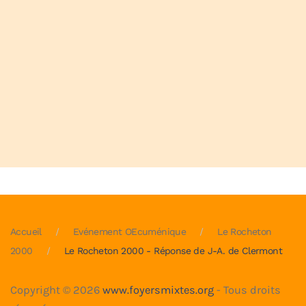
Accueil
Evénement OEcuménique
Le Rocheton
2000
Le Rocheton 2000 - Réponse de J-A. de Clermont
Copyright ©
2026
www.foyersmixtes.org
- Tous droits