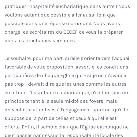
pratiquer l'hospitalité eucharistique. sans autre 1 Nous
voulons autant que possible aller aussi loin que
possible dans une réponse commune. Nous avons
chargé les secrétaires du CECEF de vous la préparer
dans les prochaines semaines.
Je souhaite, pour ma part, qu'elle s'oriente vers l'accueil
favorable de votre proposition, assortie les conditions
particulières de chaque Eglise qui - si je ne m'avance
pas trop - devrait dire que les unes comme les autres
en offrant l'hospitalité eucharistique, n'en font pas un
principe tenant à la seule mixité des foyers, mais
doivent être attentives à l'engagement spirituel qu'elle
suppose de la part de celles et ceux à qui elle est
offerte. Enfin, Il semble clair que l'Eglise catholique ne
peut passer par dessus la responsabilité locale des