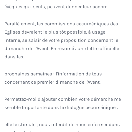
évêques qui. seuls, peuvent donner leur accord.
Parallèlement, les commissions cecuméniques des
Eglises devraient le plus tôt possible. à usage
interne, se saisir de votre proposition concernant le
dimanche de l'Avent. En résumé : une lettre officielle
dans les.
prochaines semaines : l'information de tous
concernant ce premier dimanche de l'Avent.
Permettez-moi d'ajouter combien votre démarche me
semble Importante dans le dialogue oecuménique :
elle le stimule ; nous interdit de nous enfermer dans