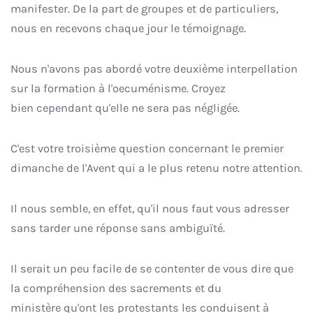
manifester. De la part de groupes et de particuliers,
nous en recevons chaque jour le témoignage.
Nous n'avons pas abordé votre deuxième interpellation
sur la formation à l'oecuménisme. Croyez
bien cependant qu'elle ne sera pas négligée.
C'est votre troisième question concernant le premier
dimanche de l'Avent qui a le plus retenu notre attention.
Il nous semble, en effet, qu'il nous faut vous adresser
sans tarder une réponse sans ambiguïté.
Il serait un peu facile de se contenter de vous dire que
la compréhension des sacrements et du
ministère qu'ont les protestants les conduisent à