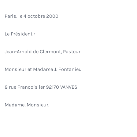
Paris, le 4 octobre 2000
Le Président :
Jean-Arnold de Clermont, Pasteur
Monsieur et Madame J. Fontanieu
8 rue Francois ler 92170 VANVES
Madame, Monsieur,