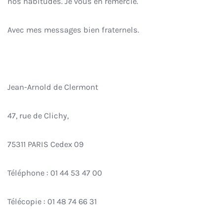
nos habitudes. Je vous en remercie.
Avec mes messages bien fraternels.
Jean-Arnold de Clermont
47, rue de Clichy,
75311 PARIS Cedex 09
Téléphone : 01 44 53 47 00
Télécopie : 01 48 74 66 31